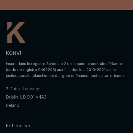
KONVI
Inscrit dans le registre Schedule 2 de la banque centrale d'Irlande
(code de registre C462206) aux fins des lois 2010-2021 sur la
justice pénale (blanchiment d'argent et financement du terrorisme).
2 Dublin Landings
Dublin 1, D D01 V4A3
Ireland
Entreprise