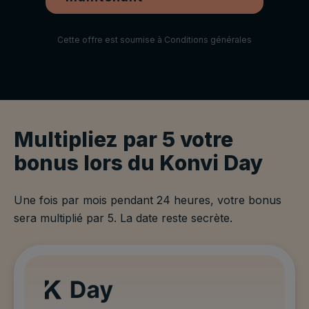
Cette offre est soumise à
Conditions générales
Multipliez par 5 votre
bonus lors du Konvi Day
Une fois par mois pendant 24 heures, votre bonus
sera multiplié par 5. La date reste secrète.