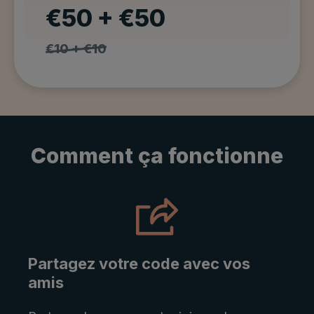
€50 + €50
€10 + €10
Comment ça fonctionne
Partagez votre code avec vos
amis