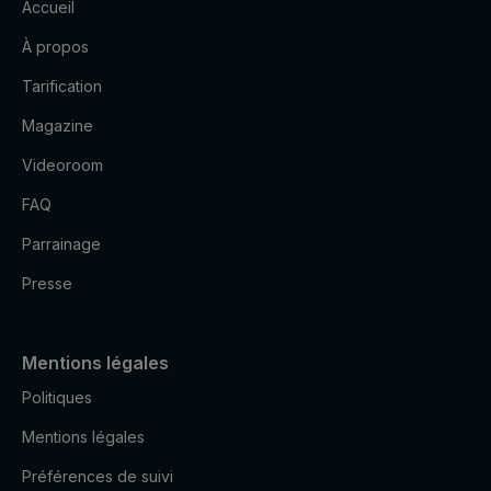
Accueil
À propos
Tarification
Magazine
Videoroom
FAQ
Parrainage
Presse
Mentions légales
Politiques
Mentions légales
Préférences de suivi