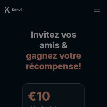
Invitez vos
amis &
gagnez votre
récompense!
€10