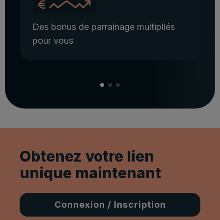
Des bonus de parrainage multipliés
pour vous
Obtenez votre lien
unique maintenant
Connexion / Inscription