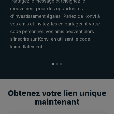
Partagez le message et rejoignez le
mouvement pour des opportunités
d'investissement égales. Parlez de Konvi à
vos amis et invitez-les en partageant votre
code personnel. Vos amis peuvent alors
s'inscrire sur Konvi en utilisant le code
immédiatement.
Obtenez votre lien unique
maintenant